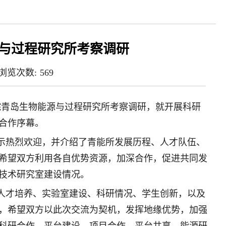
与过程研究所考察调研
浏览次数:
569
院青岛生物能源与过程研究所考察调研，就开展科研
合作序幕。
示热烈欢迎，并介绍了青能所发展历程、人才队伍、
希望双方利用各自优势资源，加深合作，促进共同发
技术研究室建设情况。
人才培养、实验室建设、科研情况、学生创新，以及
，希望双方以此次交流为契机，发挥地缘优势，加强