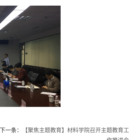
下一条：
【聚焦主题教育】材料学院召开主题教育工