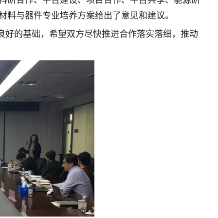
科研合作、平台建设、项目合作、平台共享、能源研
材料与器件专业培养方案给出了意见和建议。
良好的基础，希望双方尽快推进合作落实落细，推动