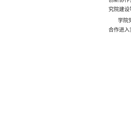
创新协作
究院建设
学院
合作进入