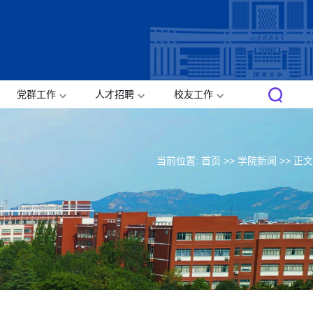
党群工作
人才招聘
校友工作
当前位置:
首页
>>
学院新闻
>> 正文