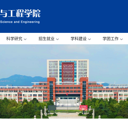
科学研究
招生就业
学科建设
学团工作