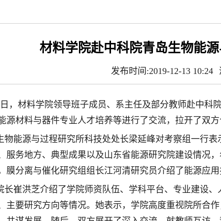
材料学院赴中科院青岛生物能源
发布时间:2019-12-13 10:24
日，材料学院领导班子成员、系主任及部分教师赴中科
能源材料与器件专业人才培养等进行了交流，拉开了双方
生物能源与过程研究所科技处处长梁延峰对考察组一行表
、服务地方、典型成果以及山东省能源研究院建设情况，
，膜分离与催化研究组组长江河清研究员介绍了能源应用
院长崔洪芝介绍了学院师资队伍、学科平台、专业建设、
、主要研究方向等情况。她表示，学院高度重视院所合作