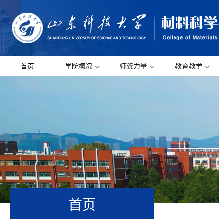
首页
学院概况
师资力量
教育教学
首页