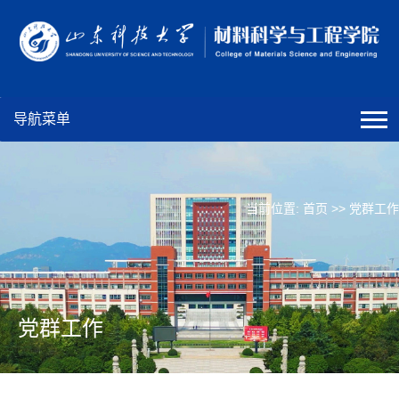
导航菜单
当前位置:
首页
>>
党群工作
党群工作