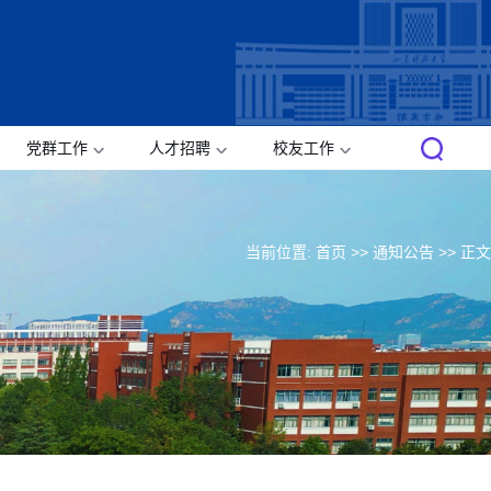
党群工作
人才招聘
校友工作
当前位置:
首页
>>
通知公告
>> 正文