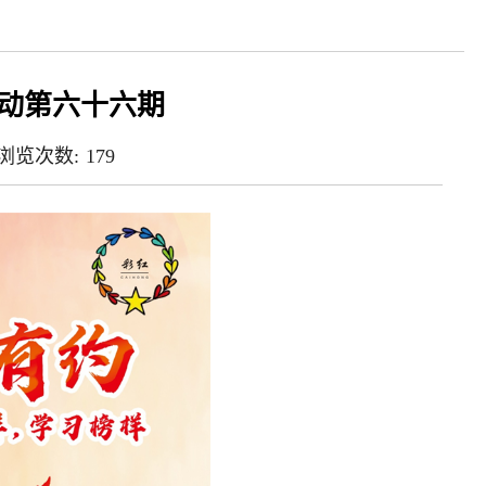
活动第六十六期
浏览次数:
179