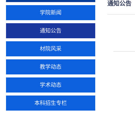
通知公告
学院新闻
通知公告
材院风采
教学动态
学术动态
本科招生专栏