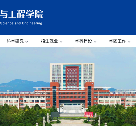
科学研究
招生就业
学科建设
学团工作