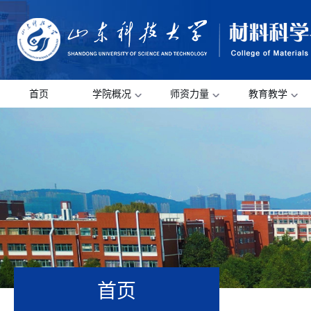
首页
学院概况
师资力量
教育教学
首页