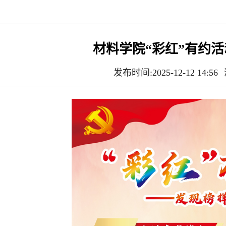
材料学院“彩红”有约
发布时间:2025-12-12 14:56