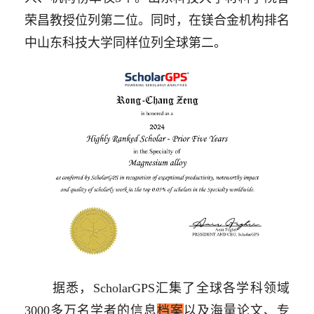
荣昌教授位列第二位。同时，在镁合金机构排名
中山东科技大学同样位列全球第二。
据悉，
ScholarGPS
汇集了全球各学科领域
3000
多万名学者的信息
档案
以及海量论文、专