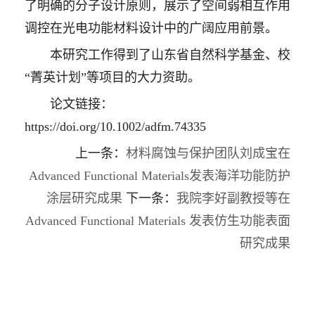
了明确的分子设计原则，展示了空间弱相互作用
调控在光电功能材料设计中的广阔应用前景。
本研究工作得到了山东省自然科学基金、校
“菁英计划”等项目的大力资助。
论文链接：
https://doi.org/10.1002/adfm.74335
上一条：
材料腐蚀与保护团队刘成宝在
Advanced Functional Materials发表海洋功能防护
涂层研究成果
下一条：
我院李好副教授等在
Advanced Functional Materials 发表仿生功能表面
研究成果