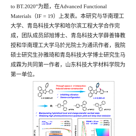
to BT.2020”为题，在Advanced Functional
Materials（IF = 19）上发表。本研究与华南理工
大学、青岛科技大学和哈尔滨工程大学合作完
成，团队成员邱旭博士、青岛科技大学薛善锋教
授和华南理工大学马於光院士为通讯作者，我院
硕士研究生孙雅琦和青岛科技大学博士研究生马
成霖为共同第一作者，山东科技大学材料学院为
第一单位。