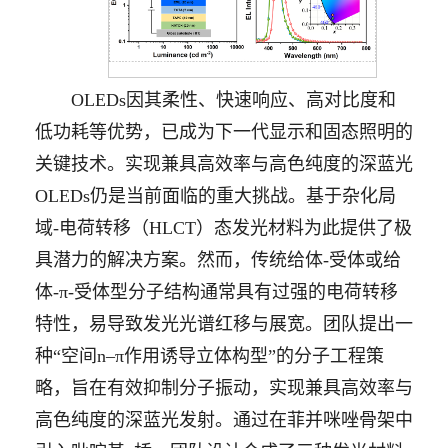
OLEDs因其柔性、快速响应、高对比度和
低功耗等优势，已成为下一代显示和固态照明的
关键技术。实现兼具高效率与高色纯度的深蓝光
OLEDs仍是当前面临的重大挑战。基于杂化局
域-电荷转移（HLCT）态发光材料为此提供了极
具潜力的解决方案。然而，传统给体-受体或给
体-π-受体型分子结构通常具有过强的电荷转移
特性，易导致发光光谱红移与展宽。团队提出一
种“空间n‒π作用诱导立体构型”的分子工程策
略，旨在有效抑制分子振动，实现兼具高效率与
高色纯度的深蓝光发射。通过在菲并咪唑骨架中