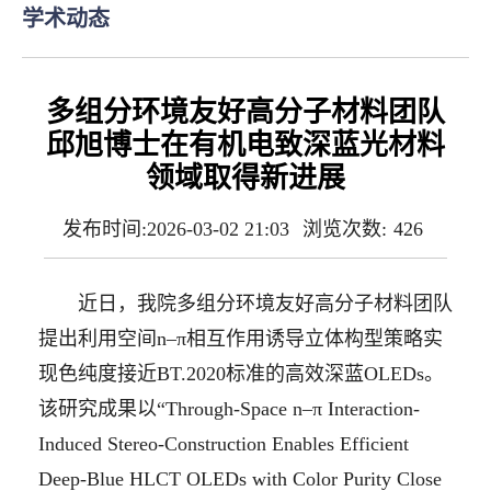
学术动态
多组分环境友好高分子材料团队
邱旭博士在有机电致深蓝光材料
领域取得新进展
发布时间:2026-03-02 21:03
浏览次数:
426
近日，我院多组分环境友好高分子材料团队
提出利用空间n‒π相互作用诱导立体构型策略实
现色纯度接近BT.2020标准的高效深蓝OLEDs。
该研究成果以“Through-Space n‒π Interaction-
Induced Stereo-Construction Enables Efficient
Deep-Blue HLCT OLEDs with Color Purity Close