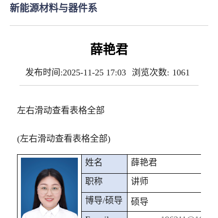
新能源材料与器件系
薛艳君
发布时间:2025-11-25 17:03
浏览次数:
1061
左右滑动查看表格全部
(左右滑动查看表格全部)
姓名
薛艳君
职称
讲师
博导
/
硕导
硕导