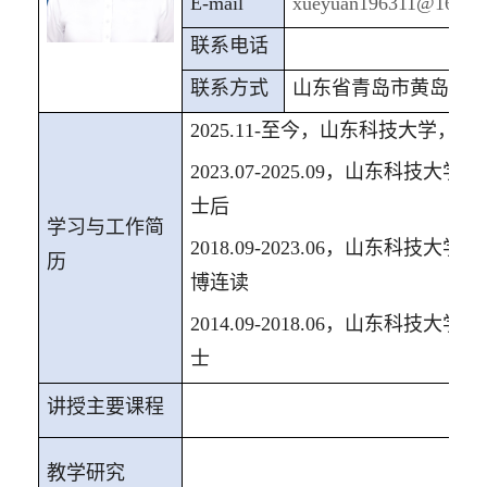
E
-
mail
xueyuan196311@163.c
联系
电话
联系方式
山东省青岛市黄岛区
2025.11-
至今，山东科技大学，材
2023.07-2025.09
，山东科技大学，
士后
学习
与工作简
2018.09-2023.06
，山东科技大学，
历
博连读
2014.09-2018.06
，山东科技大学，
士
讲授
主要课程
教学研究