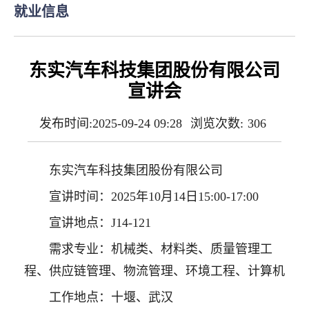
就业信息
东实汽车科技集团股份有限公司
宣讲会
发布时间:2025-09-24 09:28
浏览次数:
306
东实汽车科技集团股份有限公司
宣讲时间：2025年10月14日15:00-17:00
宣讲地点：J14-121
需求专业：机械类、材料类、质量管理工
程、供应链管理、物流管理、环境工程、计算机
工作地点：十堰、武汉