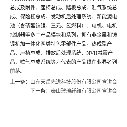
总成及附件、座椅总成、踏板总成、贮气系统总
成、保险杠总成、发动机后处理系统、新能源电
池（含磷酸铁锂、三元、氢燃料）、电机、电机
控制器等多个产品模块和系列，拥有非金属和铸
锻机加一体化两类特色零部件产品。热成型产
品、座椅总成、排放后处理系统、NVH减震产
品、贮气总成系统等为代表的产品线在业界名列
前茅。
上一条：
​山东天岳先进科技股份有限公司宣讲会
下一条：
泰山玻璃纤维有限公司宣讲会