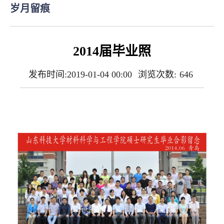
岁月留痕
2014届毕业照
发布时间:2019-01-04 00:00
浏览次数:
646