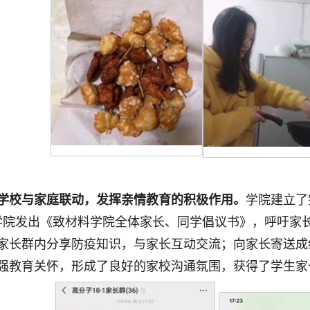
学校与家庭联动，发挥亲情教育的积极作用。
学院建立了
学院发出《致材料学院全体家长、同学倡议书》，呼吁家
家长群内分享防疫知识，与家长互动交流；向家长寄送成
强教育关怀，形成了良好的家校沟通氛围，获得了学生家