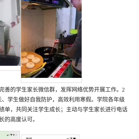
完善的学生家长微信群，发挥网络优势开展工作。2
长、学生做好自我防护，高效利用寒假。学院各年级
绩单，共同关注学生成长；主动与学生家长进行电话
长的高度认可。