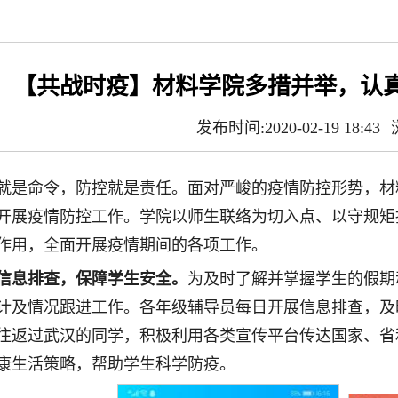
【共战时疫】材料学院多措并举，认
发布时间:2020-02-19 18:43
就是命令，防控就是责任。面对严峻的疫情防控形势，材
开展疫情防控工作。学院以师生联络为切入点、以守规矩
作用，全面开展疫情期间的各项工作。
信息排查，保障学生安全。
为及时了解并掌握学生的假期
计及情况跟进工作。各年级辅导员每日开展信息排查，及
往返过武汉的同学，积极利用各类宣传平台传达国家、省
康生活策略，帮助学生科学防疫。