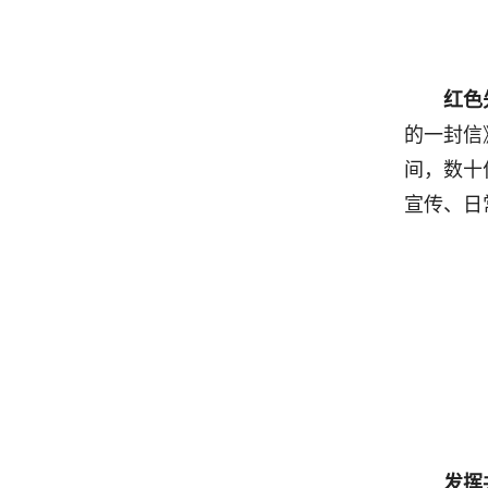
红色
的一封信
间，数十
宣传、日
发挥