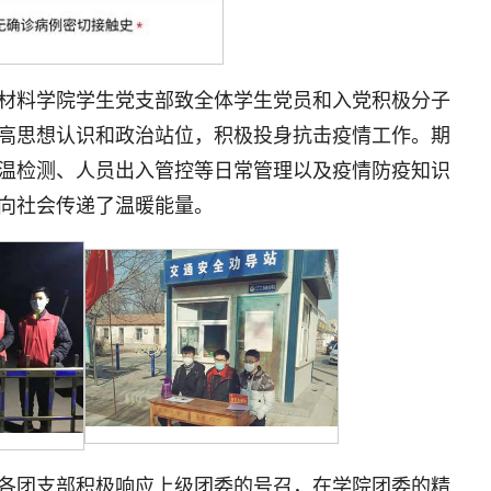
《材料学院学生党支部致全体学生党员和入党积极分子
高思想认识和政治站位，积极投身抗击疫情工作。期
温检测、人员出入管控等日常管理以及疫情防疫知识
向社会传递了温暖能量。
各团支部积极响应上级团委的号召，在学院团委的精