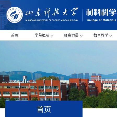
首页
学院概况
师资力量
教育教学
首页