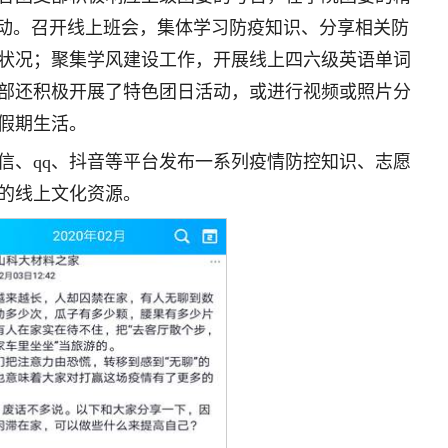
活动。召开线上班会，集体学习防疫知识、分享相关防
状况；聚集学风建设工作，开展线上四六级英语单词
部还积极开展了特色团日活动，或进行视频或照片分
假期生活。
信、qq、抖音等平台发布一系列疫情防控知识、志愿
的线上文化资源。