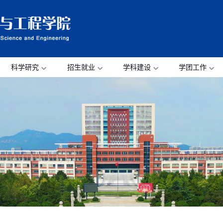
科学研究
招生就业
学科建设
学团工作