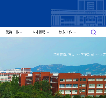
党群工作
人才招聘
校友工作
当前位置:
首页
>>
学院新闻
>> 正文