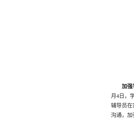
加强
月4日，
辅导员在
沟通，加