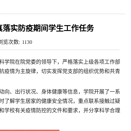
真落实防疫期间学生工作任务
浏览次数:
1130
料学院在院党委的领导下，严格落实上级各项工作部
抗疫情为主旋律，切实发挥党支部的组织优势和共青
动向、出行状况、身体健康等信息，学院开展了一系
时了解学生居家的健康安全情况，重点联系接触过疑
和学校有关疫情防控的文件和要求，并分享科学合理