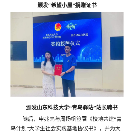
颁发
“希望小屋”捐赠证书
颁发山东科技大学
“青鸟驿站”站长聘书
随后，申兆亮与周扬帆签署《校地共建
“青
鸟计划”大学生社会实践基地协议书》，并为大