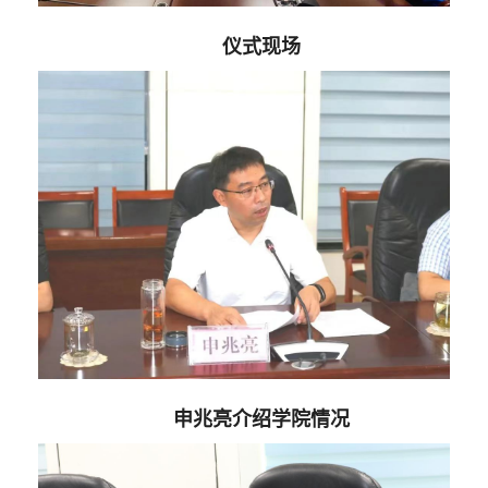
仪式现场
申兆亮介绍学院情况