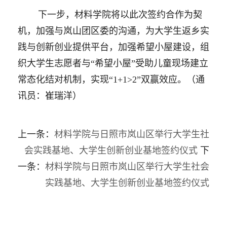
下一步，材料学院将以此次签约合作为契
机，加强与岚山团区委的沟通，为大学生返乡实
践与创新创业提供平台，加强希望小屋建设，组
织大学生志愿者与
“
希
望小屋
”受助儿童现场建立
常态化结对机制，实现“1+1>2”双赢效应。
（
通
讯员：崔瑞洋
）
上一条：
材料学院与日照市岚山区举行大学生社
会实践基地、大学生创新创业基地签约仪式
下
一条：
材料学院与日照市岚山区举行大学生社会
实践基地、大学生创新创业基地签约仪式