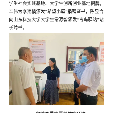
学生社会实践基地、大学生创新创业基地揭牌，
辛伟为李建楠颁发“希望小屋”捐赠证书，陈昱含
向山东科技大学大学生常源智颁发“青鸟驿站”站
长聘书。