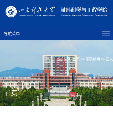
导航菜单
当前位置:
首页
>>
学院新闻
>> 正文
首页