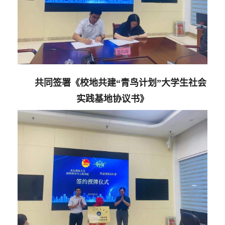
共同签署《校地共建
“青鸟计划”大学生社会
实践基地协议书》