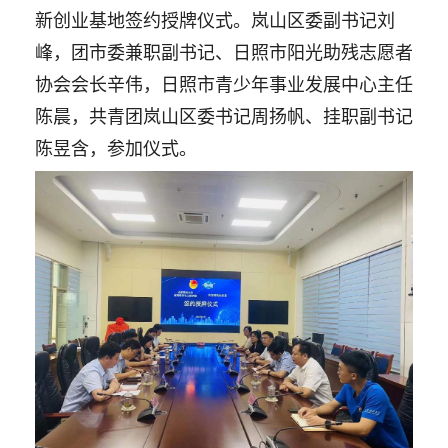
新创业基地签约授牌仪式。岚山区委副书记刘
峰，团市委兼职副书记、日照市阳光助残志愿者
协会会长辛伟，日照市青少年事业发展中心主任
陈晨，共青团岚山区委书记周扬帆、挂职副书记
陈昱含，参加仪式。