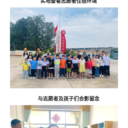
实地查看志愿者住宿环境
与志愿者及孩子们合影留念