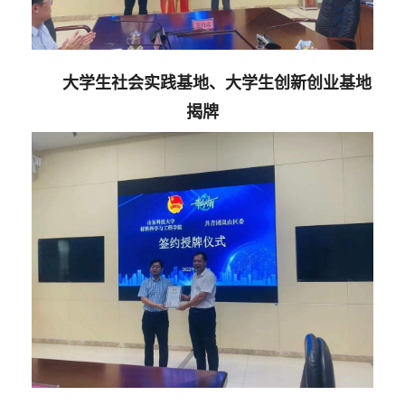
大学生社会实践基地、大学生创新创业基地
揭牌