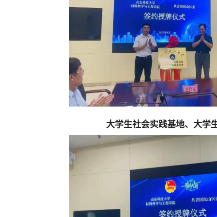
大学生社会实践基地、大学