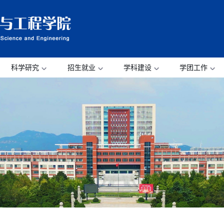
科学研究
招生就业
学科建设
学团工作