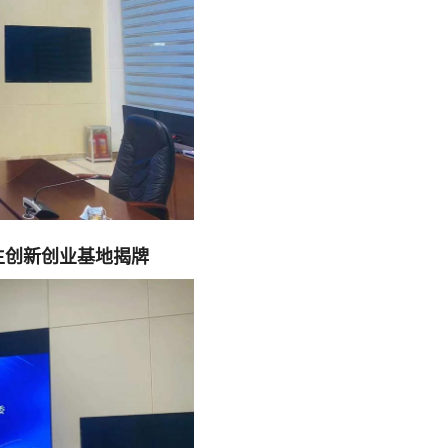
生创新创业基地揭牌