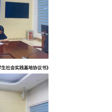
学生社会实践基地协议书》