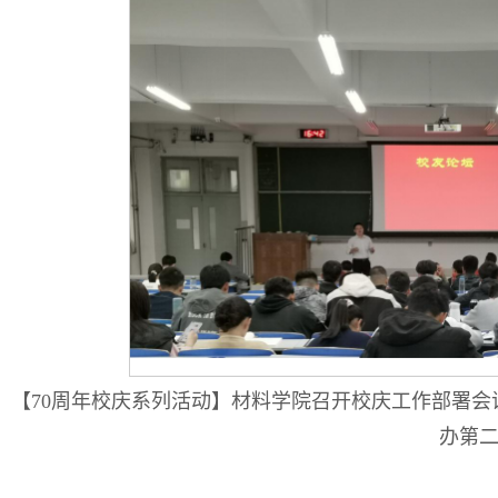
：
【70周年校庆系列活动】材料学院召开校庆工作部署会
办第二