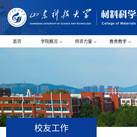
首页
学院概况
师资力量
教育教学
校友工作