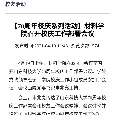
校友活动
【70周年校庆系列活动】材料学
院召开校庆工作部署会议
发布时间:2021-04-19 11:43
浏览次数:
574
4月19日上午，材料学院在J2-434会议室召
开山东科技大学70周年校庆工作部署会议。学院
党政领导班子、学院校庆工作小组成员参加了会
议。会议由院党委书记申兆亮主持。
会上，申兆亮传达了山东科技大学70周年校
庆工作部署会和校友工作会议精神。会议讨论并
通过了《材料学院建校70周年校庆工作方案》。