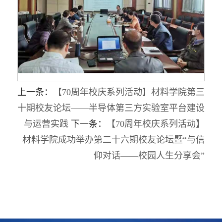
上一条：
【70周年校庆系列活动】材料学院第三
十期校友论坛——半导体第三方实验室平台建设
与运营实践
下一条：
【70周年校庆系列活动】
材料学院成功举办第二十六期校友论坛暨“与信
仰对话——校园人生分享会”