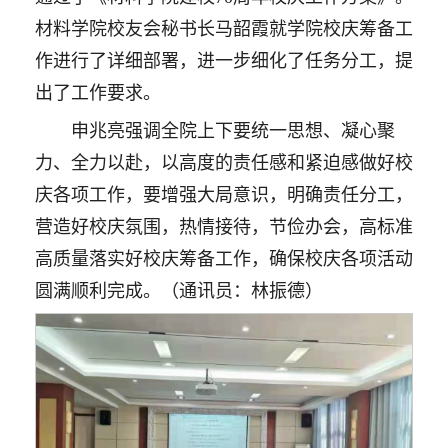
材料学院校友会秘书长马韶霞就学院校庆筹备工
作进行了详细部署，进一步细化了任务分工，提
出了工作要求。
申兆亮强调全院上下要统一思想、凝心聚
力、全力以赴，以高度的责任感和紧迫感做好校
庆各项工作，要增强大局意识，明确责任分工，
营造好校庆氛围，热情接待，节俭办会，高标准
高质量落实好校庆筹备工作，确保校庆各项活动
圆满顺利完成。（通讯员：林振德）