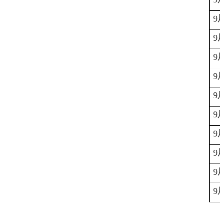
9
9
9
9
9
9
9
9
9
9