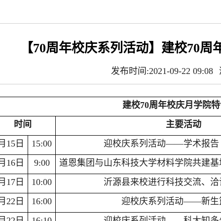
【70周年校庆系列活动】建校70
发布时间:2021-09-22 09:08
建校70周年校庆月学院
时间
主要活动
月15日
15:00
迎校庆系列活动——学术报告
月16日
9:00
道恩集团与山东科技大学材料学院共建基
月17日
10:00
沂源县来校进行科技交流、洽
月22日
16:00
迎校庆系列活动——新生
月22日
16:10
迎校庆系列活动——科大知多