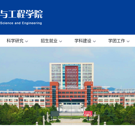
科学研究
招生就业
学科建设
学团工作