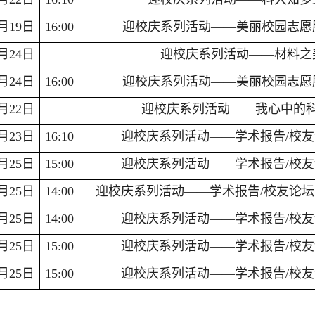
月19日
16:00
迎校庆系列活动——美丽校园志愿
月24日
迎校庆系列活动——材料之
月24日
16:00
迎校庆系列活动——美丽校园志愿
月22日
迎校庆系列活动——我心中的
月23日
16:10
迎校庆系列活动——学术报告/校
月25日
15:00
迎校庆系列活动——学术报告/校
月25日
14:00
迎校庆系列活动——学术报告/校友论
月25日
14:00
迎校庆系列活动——学术报告/校
月25日
15:00
迎校庆系列活动——学术报告/校
月25日
15:00
迎校庆系列活动——学术报告/校