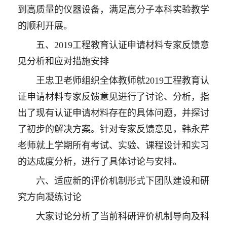
到高质量的仪器设备，满足高分子本科实验教学
的顺利开展。
五、2019工程教育认证申请材料专家反馈意
见分析和应对措施安排
王忠卫老师组织全体教师就2019工程教育认
证申请材料专家反馈意见进行了讨论、分析，指
出了现有认证申请材料存在的具体问题，并探讨
了初步的解决方案。针对专家反馈意见，韩永芹
老师就上学期所有考试、实验、课程设计和实习
的达成度分析，进行了具体讨论与安排。
六、适应新的评价机制形式下团队建设和研
究方向凝练讨论
大家讨论分析了当前科研评价机制导向及科