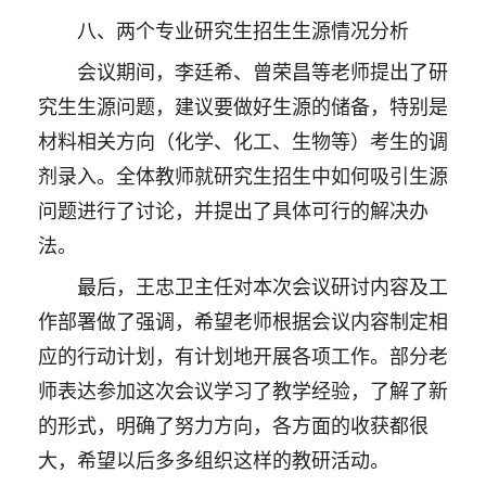
八、两个专业研究生招生生源情况分析
会议期间，李廷希、曾荣昌等老师提出了研
究生生源问题，建议要做好生源的储备，特别是
材料相关方向（化学、化工、生物等）考生的调
剂录入。全体教师就研究生招生中如何吸引生源
问题进行了讨论，并提出了具体可行的解决办
法。
最后，王忠卫主任对本次会议研讨内容及工
作部署做了强调，希望老师根据会议内容制定相
应的行动计划，有计划地开展各项工作。部分老
师表达参加这次会议学习了教学经验，了解了新
的形式，明确了努力方向，各方面的收获都很
大，希望以后多多组织这样的教研活动。