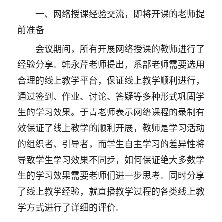
一、网络授课经验交流，即将开课的老师提
前准备
会议期间，所有开展网络授课的教师进行了
经验分享。韩永芹老师提出，系部老师需要选用
合理的线上教学平台，保证线上教学顺利进行，
通过签到、作业、讨论、答疑等多种形式巩固学
生的学习效果。于青老师表示网络课程的录制有
效保证了线上教学的顺利开展，教师是学习活动
的组织者、引导者，而学生自主学习的差异性将
导致学生学习效果不同步，如何保证绝大多数学
生的学习效果需要老师们进一步思考。同时分享
了线上教学经验，就直播教学过程的各类线上教
学方式进行了详细的评价。