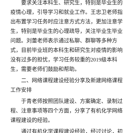
要求关注本科生、研究生，特别是毕业生的
疫情心理，引导学习和就业工作。王忠卫老师指
出布置学习任务时应注意方式方法，更加注意学
生，特别是毕业生的心理疏导，关注毕业生毕业
问题。刘蕾老师表示通过私聊、群聊等多种方
式，目前毕业班的本科生和研究生对疫情的影响
没有过多的担忧，学习任务较重的2019级本科
生，需要老师们鼓励和帮助。
二、网络课程建设经验分享及新建网络课程
工作安排
于青老师按照团队建设、方案确定、录制过
程、注意事项等四个方面，分享了有机化学网络
课程建设的经验。
通过有机化学课程建设经验，经过讨论，初