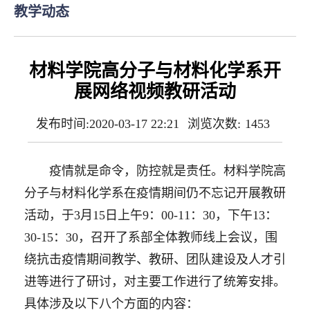
教学动态
材料​学院高分子与材料化学系开
展网络视频教研活动
发布时间:2020-03-17 22:21
浏览次数:
1453
疫情就是命令，防控就是责任。材料学院高
分子与材料化学系在疫情期间仍不忘记开展教研
活动，于3月15日上午9：00-11：30，下午13：
30-15：30，召开了系部全体教师线上会议，围
绕抗击疫情期间教学、教研、团队建设及人才引
进等进行了研讨，对主要工作进行了统筹安排。
具体涉及以下八个方面的内容：