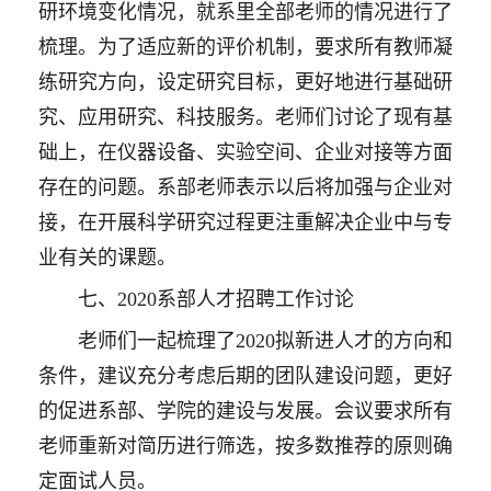
研环境变化情况，就系里全部老师的情况进行了
梳理。为了适应新的评价机制，要求所有教师凝
练研究方向，设定研究目标，更好地进行基础研
究、应用研究、科技服务。老师们讨论了现有基
础上，在仪器设备、实验空间、企业对接等方面
存在的问题。系部老师表示以后将加强与企业对
接，在开展科学研究过程更注重解决企业中与专
业有关的课题。
七、2020系部人才招聘工作讨论
老师们一起梳理了2020拟新进人才的方向和
条件，建议充分考虑后期的团队建设问题，更好
的促进系部、学院的建设与发展。会议要求所有
老师重新对简历进行筛选，按多数推荐的原则确
定面试人员。