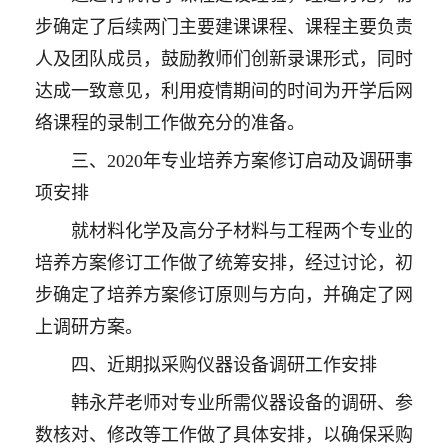
步确定了后续两门主要建课课程、课程主要负责
人及团队成员，鼓励教师们创新录课形式，同时
达成一致意见，利用疫情期间的时间为开学后网
络课程的录制工作做充分的准备。
三、2020年专业培养方案修订启动及调研事
项安排
就材料化学及高分子材料与工程两个专业的
培养方案修订工作做了统筹安排，经过讨论，初
步确定了培养方案修订原则与方向，并确定了网
上调研方案。
四、近期拟采购仪器设备调研工作安排
韩永芹老师对专业所需仪器设备的调研、参
数核对、修改等工作做了具体安排，以确保采购